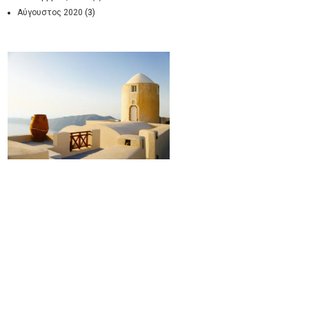
Αύγουστος 2020
(3)