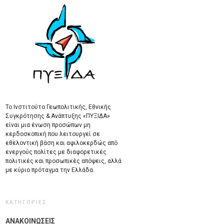
Το Ινστιτούτο Γεωπολιτικής, Εθνικής
Συγκρότησης & Ανάπτυξης «ΠΥΞΙΔΑ»
είναι μια ένωση προσώπων μη
κερδοσκοπική που λειτουργεί σε
εθελοντική βάση και αφιλοκερδώς από
ενεργούς πολίτες με διαφορετικές
πολιτικές και προσωπικές απόψεις, αλλά
με κύριο πρόταγμα την Ελλάδα.
ΚΑΤΗΓΟΡΙΕΣ
ΑΝΑΚΟΙΝΩΣΕΙΣ