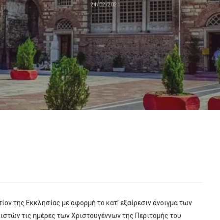
24/02/2021
ίον της Εκκλησίας με αφορμή το κατ’ εξαίρεσιν άνοιγμα των
πιστών τις ημέρες των Χριστουγέννων της Περιτομής του