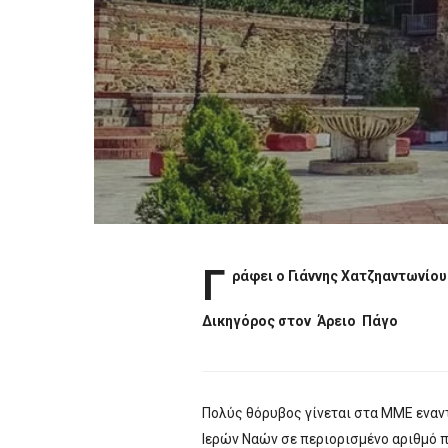
Γ
ράφει ο Γιάννης Χατζηαντωνίου
Δικηγόρος στον Άρειο Πάγο
Πολύς θόρυβος γίνεται στα ΜΜΕ εναντ
Ιερών Ναών σε περιορισμένο αριθμό 