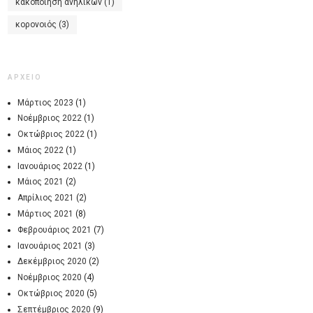
κακοποίηση ανηλίκων
(1)
κορονοιός
(3)
ΑΡΧΕΙΟ
Μάρτιος 2023
(1)
Νοέμβριος 2022
(1)
Οκτώβριος 2022
(1)
Μάιος 2022
(1)
Ιανουάριος 2022
(1)
Μάιος 2021
(2)
Απρίλιος 2021
(2)
Μάρτιος 2021
(8)
Φεβρουάριος 2021
(7)
Ιανουάριος 2021
(3)
Δεκέμβριος 2020
(2)
Νοέμβριος 2020
(4)
Οκτώβριος 2020
(5)
Σεπτέμβριος 2020
(9)