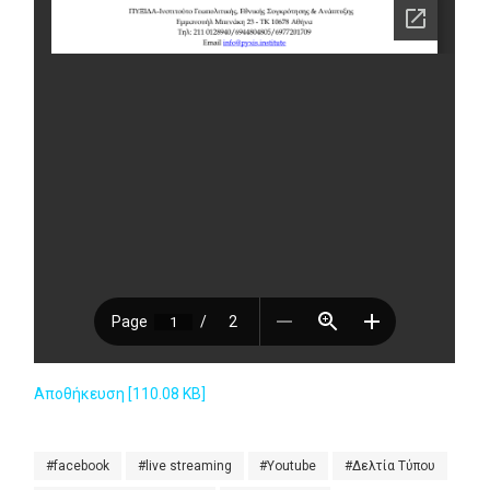
Αποθήκευση [110.08 KB]
facebook
live streaming
Youtube
Δελτία Τύπου