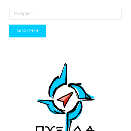
ΑΝΑΖΉΤΗΣΗ
ΓΙΑ: