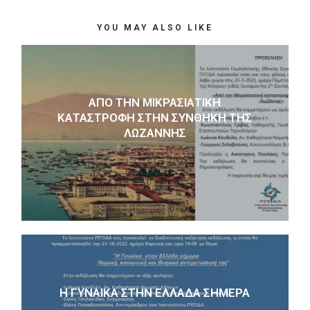
YOU MAY ALSO LIKE
ΑΠΌ ΤΗΝ ΜΙΚΡΑΣΙΑΤΙΚΉ
ΚΑΤΑΣΤΡΟΦΉ ΣΤΗΝ ΣΥΝΘΉΚΗ ΤΗΣ
ΛΩΖΆΝΝΗΣ
Η ΓΥΝΑΙΚΑ ΣΤΗΝ ΕΛΛΑΔΑ ΣΗΜΕΡΑ