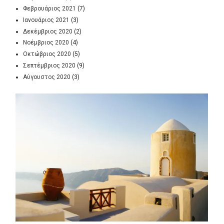
Φεβρουάριος 2021
(7)
Ιανουάριος 2021
(3)
Δεκέμβριος 2020
(2)
Νοέμβριος 2020
(4)
Οκτώβριος 2020
(5)
Σεπτέμβριος 2020
(9)
Αύγουστος 2020
(3)