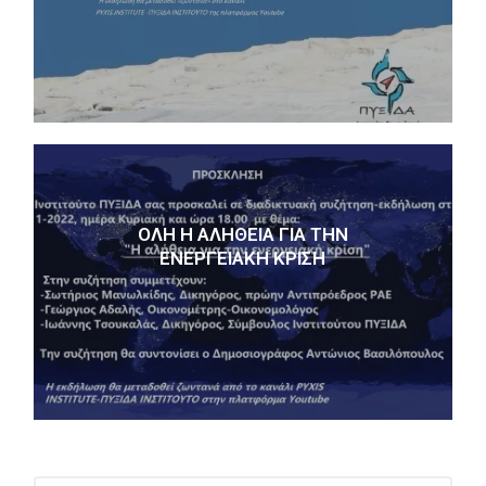
ΌΛΗ Η ΑΛΉΘΕΙΑ ΓΙΑ ΤΗΝ
ΕΝΕΡΓΕΙΑΚΉ ΚΡΊΣΗ
ΑΝΑΖΉΤΗΣΗ