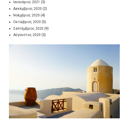
Ιανουάριος 2021
(3)
Δεκέμβριος 2020
(2)
Νοέμβριος 2020
(4)
Οκτώβριος 2020
(5)
Σεπτέμβριος 2020
(9)
Αύγουστος 2020
(3)