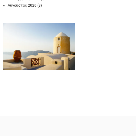
Αύγουστος 2020
(3)