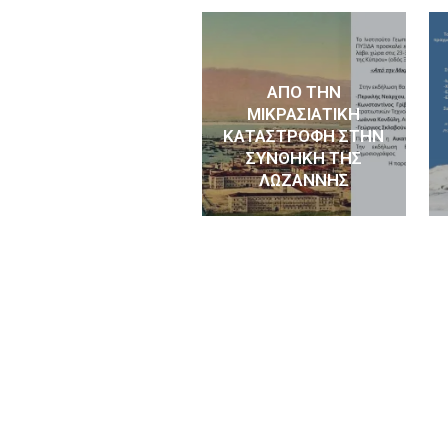
ΑΠΌ ΤΗΝ
ΜΙΚΡΑΣΙΑΤΙΚΉ
ΚΑΤΑΣΤΡΟΦΉ ΣΤΗΝ
ΣΥΝΘΉΚΗ ΤΗΣ
ΛΩΖΆΝΝΗΣ