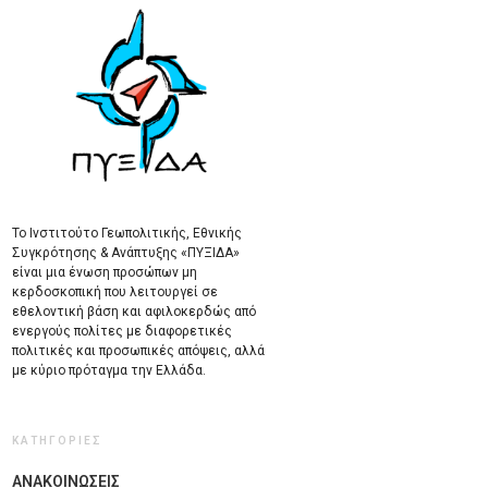
Το Ινστιτούτο Γεωπολιτικής, Εθνικής
Συγκρότησης & Ανάπτυξης «ΠΥΞΙΔΑ»
είναι μια ένωση προσώπων μη
κερδοσκοπική που λειτουργεί σε
εθελοντική βάση και αφιλοκερδώς από
ενεργούς πολίτες με διαφορετικές
πολιτικές και προσωπικές απόψεις, αλλά
με κύριο πρόταγμα την Ελλάδα.
ΚΑΤΗΓΟΡΙΕΣ
ΑΝΑΚΟΙΝΩΣΕΙΣ