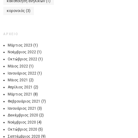
κακοποίηση ανηλίκων
(1)
κορονοιός
(3)
ΑΡΧΕΙΟ
Μάρτιος 2023
(1)
Νοέμβριος 2022
(1)
Οκτώβριος 2022
(1)
Μάιος 2022
(1)
Ιανουάριος 2022
(1)
Μάιος 2021
(2)
Απρίλιος 2021
(2)
Μάρτιος 2021
(8)
Φεβρουάριος 2021
(7)
Ιανουάριος 2021
(3)
Δεκέμβριος 2020
(2)
Νοέμβριος 2020
(4)
Οκτώβριος 2020
(5)
Σεπτέμβριος 2020
(9)