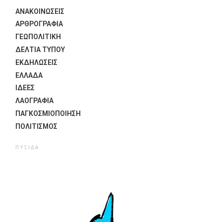
ΑΝΑΚΟΙΝΩΣΕΙΣ
ΑΡΘΡΟΓΡΑΦΙΑ
ΓΕΩΠΟΛΙΤΙΚΗ
ΔΕΛΤΙΑ ΤΥΠΟΥ
ΕΚΔΗΛΏΣΕΙΣ
ΕΛΛΑΔΑ
ΙΔΈΕΣ
ΛΑΟΓΡΑΦΊΑ
ΠΑΓΚΟΣΜΙΟΠΟΊΗΣΗ
ΠΟΛΙΤΙΣΜΟΣ
ΠΥΞΊΔΑ