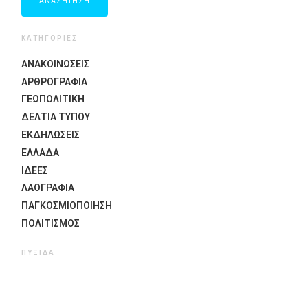
ΚΑΤΗΓΟΡΙΕΣ
ΑΝΑΚΟΙΝΩΣΕΙΣ
ΑΡΘΡΟΓΡΑΦΙΑ
ΓΕΩΠΟΛΙΤΙΚΗ
ΔΕΛΤΙΑ ΤΥΠΟΥ
ΕΚΔΗΛΏΣΕΙΣ
ΕΛΛΑΔΑ
ΙΔΈΕΣ
ΛΑΟΓΡΑΦΊΑ
ΠΑΓΚΟΣΜΙΟΠΟΊΗΣΗ
ΠΟΛΙΤΙΣΜΟΣ
ΠΥΞΊΔΑ