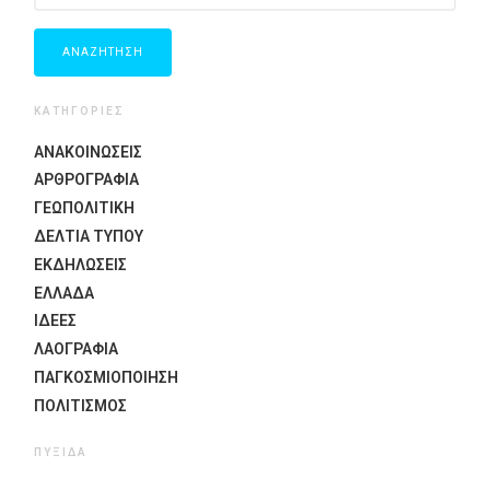
ΚΑΤΗΓΟΡΙΕΣ
ΑΝΑΚΟΙΝΩΣΕΙΣ
ΑΡΘΡΟΓΡΑΦΙΑ
ΓΕΩΠΟΛΙΤΙΚΗ
ΔΕΛΤΙΑ ΤΥΠΟΥ
ΕΚΔΗΛΏΣΕΙΣ
ΕΛΛΑΔΑ
ΙΔΈΕΣ
ΛΑΟΓΡΑΦΊΑ
ΠΑΓΚΟΣΜΙΟΠΟΊΗΣΗ
ΠΟΛΙΤΙΣΜΟΣ
ΠΥΞΊΔΑ