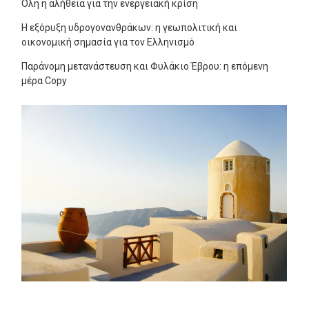
Όλη η αλήθεια για την ενεργειακή κρίση
Η εξόρυξη υδρογονανθράκων: η γεωπολιτική και
οικονομική σημασία για τον Ελληνισμό
Παράνομη μετανάστευση και Φυλάκιο Έβρου: η επόμενη
μέρα Copy