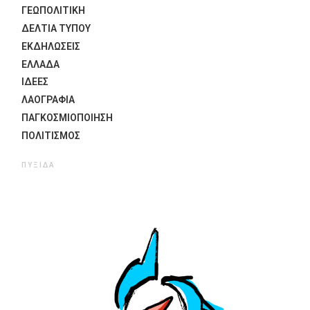
ΓΕΩΠΟΛΙΤΙΚΗ
ΔΕΛΤΙΑ ΤΥΠΟΥ
ΕΚΔΗΛΏΣΕΙΣ
ΕΛΛΑΔΑ
ΙΔΈΕΣ
ΛΑΟΓΡΑΦΊΑ
ΠΑΓΚΟΣΜΙΟΠΟΊΗΣΗ
ΠΟΛΙΤΙΣΜΟΣ
ΠΥΞΊΔΑ