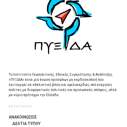
Το Ινστιτούτο Γεωπολιτικής, Εθνικής Συγκρότησης & Ανάπτυξης
«ΠΥΞΙΔΑ» είναι μια ένωση προσώπων μη κερδοσκοπική που
λειτουργεί σε εθελοντική βάση και αφιλοκερδώς από ενεργούς
πολίτες με διαφορετικές πολιτικές και προσωπικές απόψεις, αλλά
με κύριο πρόταγμα την Ελλάδα.
ΚΑΤΗΓΟΡΙΕΣ
ΑΝΑΚΟΙΝΩΣΕΙΣ
ΔΕΛΤΙΑ ΤΥΠΟΥ