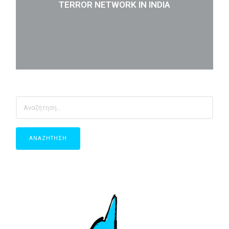
TERROR NETWORK IN INDIA
ΑΝΑΖΉΤΗΣΗ
ΓΙΑ: