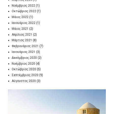
Νοέμβριος 2022
(1)
Οκτώβριος 2022
(1)
Μάιος 2022
(1)
Ιανουάριος 2022
(1)
Μάιος 2021
(2)
Απρίλιος 2021
(2)
Μάρτιος 2021
(8)
Φεβρουάριος 2021
(7)
Ιανουάριος 2021
(3)
Δεκέμβριος 2020
(2)
Νοέμβριος 2020
(4)
Οκτώβριος 2020
(5)
Σεπτέμβριος 2020
(9)
Αύγουστος 2020
(3)